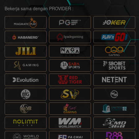
Bekerja sama dengan PROVIDER :