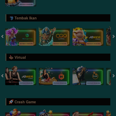
Tembak Ikan
Virtual
Crash Game