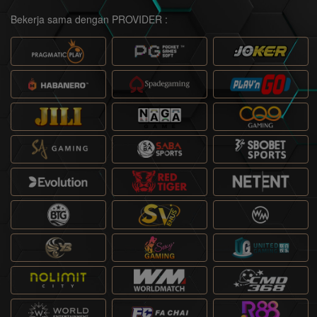
Bekerja sama dengan PROVIDER :