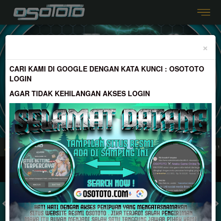
Previous
Nex
SELAMAT KEPADA
×
si***f Telah Melakukan WD Sebesar 300.000
CARI KAMI DI GOOGLE DENGAN KATA KUNCI : OSOTOTO
LOGIN
AGAR TIDAK KEHILANGAN AKSES LOGIN
s Game Online Berkualitas No 1 Di Indonesia | Minimal DP 10.000 & Minimal WD
MASUK
DAFTAR
TOGEL
SLOT
LIVE CASINO
SPORT
SABUNG AYAM
TEM