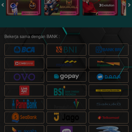
Bekerja sama dengan BANK :