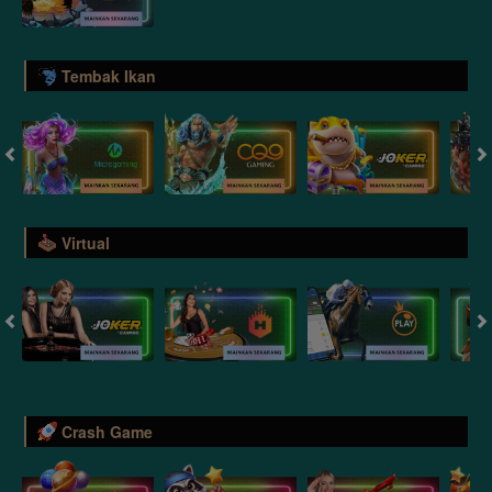
Tembak Ikan
Virtual
Crash Game